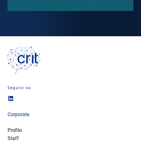
Seguici su
Corporate
Profilo
Staff