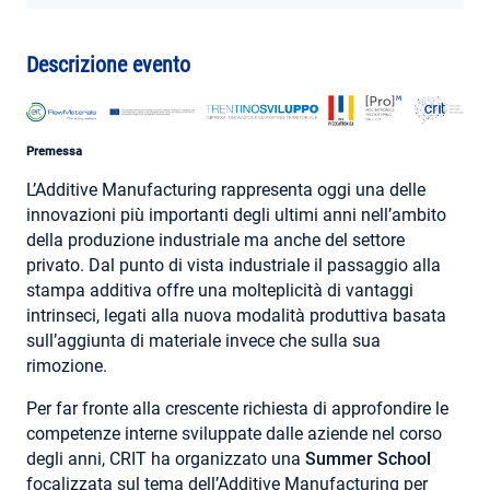
AREA RISERVATA
Descrizione evento
Premessa
L’Additive Manufacturing rappresenta oggi una delle
innovazioni più importanti degli ultimi anni nell’ambito
della produzione industriale ma anche del settore
privato. Dal punto di vista industriale il passaggio alla
stampa additiva offre una molteplicità di vantaggi
intrinseci, legati alla nuova modalità produttiva basata
sull’aggiunta di materiale invece che sulla sua
rimozione.
Per far fronte alla crescente richiesta di approfondire le
competenze interne sviluppate dalle aziende nel corso
degli anni, CRIT ha organizzato una
Summer School
focalizzata sul tema dell’Additive Manufacturing per