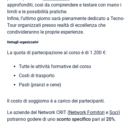
approfonditi, così da comprendere e testare con mano i
limiti e le possibilità pratiche.
Infine, l’ultimo giorno sarà pienamente dedicato a Tecno-
Tour organizzati presso realtà di eccellenza che
condivideranno le proprie esperienze.
Dettagli organizzativi
La quota di partecipazione al corso è di 1.200 €:
Tutte le attività formative del corso
Costi di trasporto
Pasti (pranzi e cene)
Il costo di soggiorno è a carico dei partecipanti.
Le aziende del Network CRIT (
Network Fornitori
e
Soci
)
potranno godere di uno
sconto specifico
pari al
20%
.