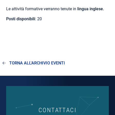
Le attività formative verranno tenute in
lingua inglese.
Posti disponibili
: 20
TORNA ALL'ARCHIVIO EVENTI
CONTATTACI