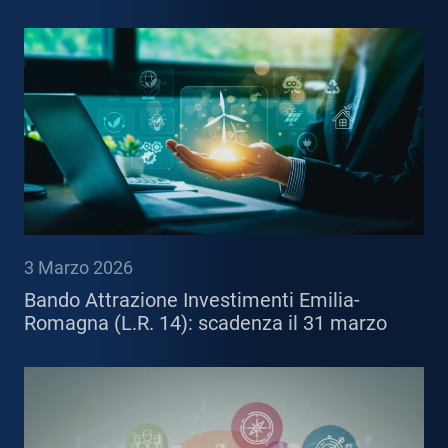
3 Marzo 2026
Bando Attrazione Investimenti Emilia-
Romagna (L.R. 14): scadenza il 31 marzo