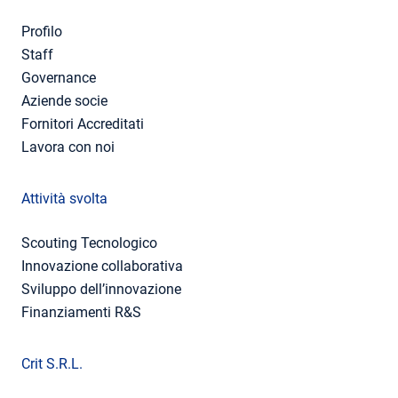
Profilo
Staff
Governance
Aziende socie
Fornitori Accreditati
Lavora con noi
Attività svolta
Scouting Tecnologico
Innovazione collaborativa
Sviluppo dell’innovazione
Finanziamenti R&S
Crit S.R.L.