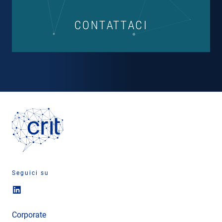
CONTATTACI
Seguici su
Corporate