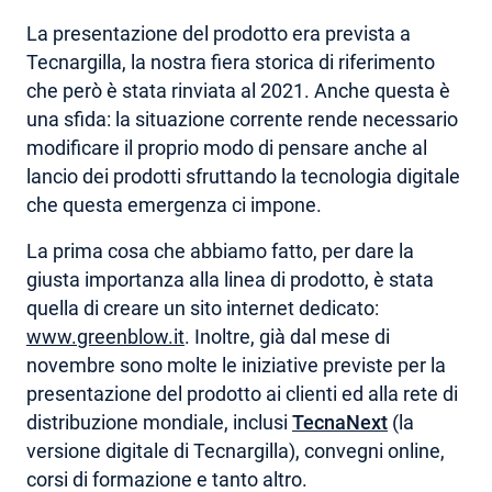
La presentazione del prodotto era prevista a
Tecnargilla, la nostra fiera storica di riferimento
che però è stata rinviata al 2021. Anche questa è
una sfida: la situazione corrente rende necessario
modificare il proprio modo di pensare anche al
lancio dei prodotti sfruttando la tecnologia digitale
che questa emergenza ci impone.
La prima cosa che abbiamo fatto, per dare la
giusta importanza alla linea di prodotto, è stata
quella di creare un sito internet dedicato:
www.greenblow.it
. Inoltre, già dal mese di
novembre sono molte le iniziative previste per la
presentazione del prodotto ai clienti ed alla rete di
distribuzione mondiale, inclusi
TecnaNext
(la
versione digitale di Tecnargilla), convegni online,
corsi di formazione e tanto altro.