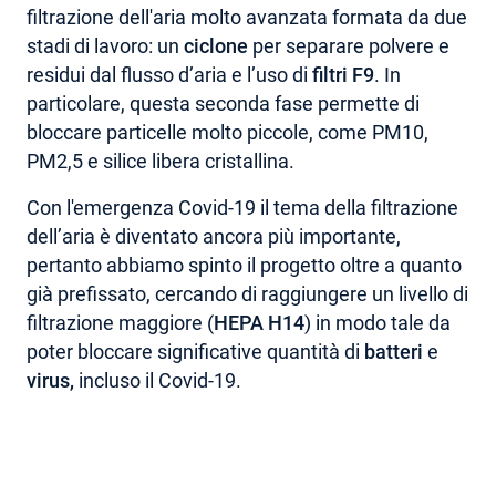
filtrazione dell'aria molto avanzata formata da due
stadi di lavoro: un
ciclone
per separare polvere e
residui dal flusso d’aria e l’uso di
filtri F9
. In
particolare, questa seconda fase permette di
bloccare particelle molto piccole, come PM10,
PM2,5 e silice libera cristallina.
Con l'emergenza Covid-19 il tema della filtrazione
dell’aria è diventato ancora più importante,
pertanto abbiamo spinto il progetto oltre a quanto
già prefissato, cercando di raggiungere un livello di
filtrazione maggiore (
HEPA H14
) in modo tale da
poter bloccare significative quantità di
batteri
e
virus,
incluso il Covid-19.