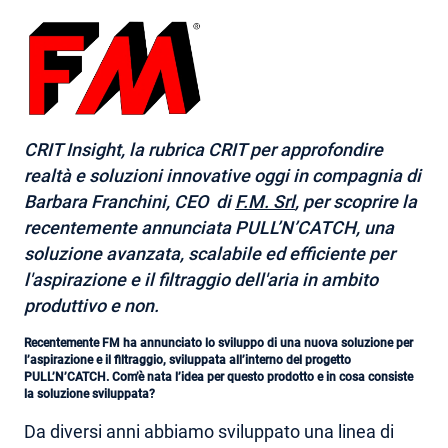
CRIT Insight, la rubrica CRIT per approfondire
realtà e soluzioni innovative oggi in compagnia di
Barbara Franchini
, CEO di
F.M. Srl
, per scoprire la
recentemente annunciata PULL’N’CATCH, una
soluzione avanzata, scalabile ed efficiente per
l'aspirazione e il filtraggio dell'aria in ambito
produttivo e non
.
Recentemente FM ha annunciato lo sviluppo di una nuova soluzione per
l’aspirazione e il filtraggio, sviluppata all’interno del progetto
PULL’N’CATCH. Com’è nata l’idea per questo prodotto e in cosa consiste
la soluzione sviluppata?
Da diversi anni abbiamo sviluppato una linea di