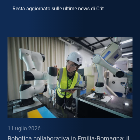
Resta aggiornato sulle ultime news di Crit
1 Luglio 2026
Robotica collaborativa in Emilia-Romagna: il