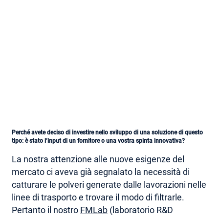
Perché avete deciso di investire nello sviluppo di una soluzione di questo
tipo: è stato l’input di un fornitore o una vostra spinta innovativa?
La nostra attenzione alle nuove esigenze del
mercato ci aveva già segnalato la necessità di
catturare le polveri generate dalle lavorazioni nelle
linee di trasporto e trovare il modo di filtrarle.
Pertanto il nostro
FMLab
(laboratorio R&D