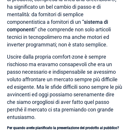
ha significato un bel cambio di passo e di
mentalità: da fornitori di semplice
componentistica a fornitori di un “
sistema di
componenti
” che comprende non solo articoli
tecnici in tecnopolimero ma anche motori ed
inverter programmati; non è stato semplice.
Uscire dalla propria comfort-zone è sempre
rischioso ma eravamo consapevoli che era un
passo necessario e indispensabile se avessimo
voluto affrontare un mercato sempre più difficile
ed esigente. Ma le sfide difficili sono sempre le più
avvincenti ed oggi possiamo serenamente dire
che siamo orgogliosi di aver fatto quel passo
perché il mercato ci sta premiando con grande
entusiasmo.
Per quando avete pianificato la presentazione del prodotto al pubblico?