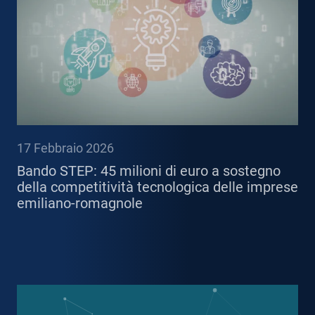
17 Febbraio 2026
Bando STEP: 45 milioni di euro a sostegno
della competitività tecnologica delle imprese
emiliano-romagnole