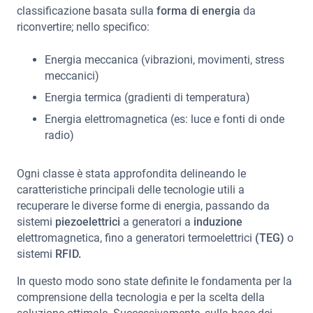
classificazione basata sulla
forma di energia
da
riconvertire; nello specifico:
Energia meccanica (vibrazioni, movimenti, stress
meccanici)
Energia termica (gradienti di temperatura)
Energia elettromagnetica (es: luce e fonti di onde
radio)
Ogni classe è stata approfondita delineando le
caratteristiche principali delle tecnologie utili a
recuperare le diverse forme di energia, passando da
sistemi
piezoelettrici
a generatori a
induzione
elettromagnetica, fino a generatori termoelettrici
(TEG)
o
sistemi
RFID.
In questo modo sono state definite le fondamenta per la
comprensione della tecnologia e per la scelta della