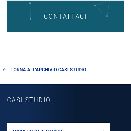
CONTATTACI
TORNA ALL'ARCHIVIO CASI STUDIO
CASI STUDIO