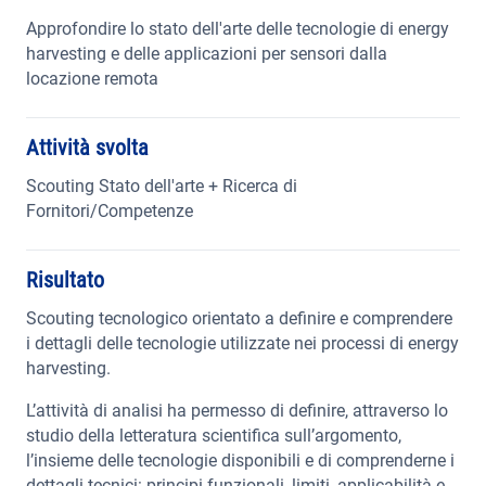
Approfondire lo stato dell'arte delle tecnologie di energy
harvesting e delle applicazioni per sensori dalla
locazione remota
Attività svolta
Scouting Stato dell'arte + Ricerca di
Fornitori/Competenze
Risultato
Scouting tecnologico orientato a definire e comprendere
i dettagli delle tecnologie utilizzate nei processi di energy
harvesting.
L’attività di analisi ha permesso di definire, attraverso lo
studio della letteratura scientifica sull’argomento,
l’insieme delle tecnologie disponibili e di comprenderne i
dettagli tecnici: principi funzionali, limiti, applicabilità e