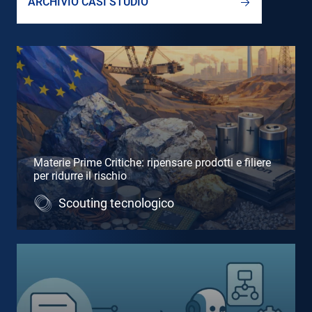
ARCHIVIO CASI STUDIO
Materie Prime Critiche: ripensare prodotti e filiere
per ridurre il rischio
Scouting tecnologico