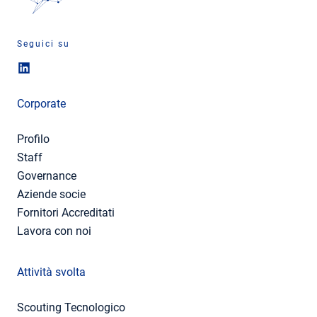
Seguici su
Corporate
Profilo
Staff
Governance
Aziende socie
Fornitori Accreditati
Lavora con noi
Attività svolta
Scouting Tecnologico