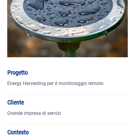
AREA RISERVATA
Progetto
Energy Harvesting per il monitoraggio remoto
Cliente
Grande impresa di servizi
Contesto