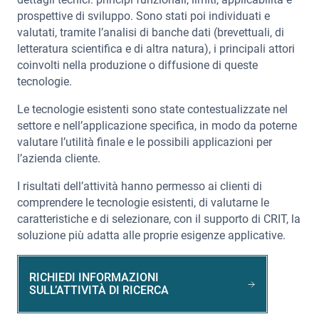
prospettive di sviluppo. Sono stati poi individuati e
valutati, tramite l’analisi di banche dati (brevettuali, di
letteratura scientifica e di altra natura), i principali attori
coinvolti nella produzione o diffusione di queste
tecnologie.
Le tecnologie esistenti sono state contestualizzate nel
settore e nell’applicazione specifica, in modo da poterne
valutare l’utilità finale e le possibili applicazioni per
l’azienda cliente.
I risultati dell’attività hanno permesso ai clienti di
comprendere le tecnologie esistenti, di valutarne le
caratteristiche e di selezionare, con il supporto di CRIT, la
soluzione più adatta alle proprie esigenze applicative.
RICHIEDI INFORMAZIONI
SULL’ATTIVITÀ DI RICERCA