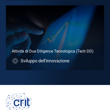
Attività di Due Diligence Tecnologica (Tech DD)
Sviluppo dell'innovazione