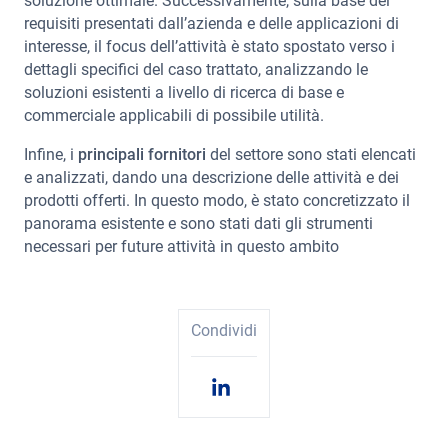
soluzione ottimale. Successivamente, sulla base dei
requisiti presentati dall’azienda e delle applicazioni di
interesse, il focus dell’attività è stato spostato verso i
dettagli specifici del caso trattato, analizzando le
soluzioni esistenti a livello di ricerca di base e
commerciale applicabili di possibile utilità.
Infine, i
principali fornitori
del settore sono stati elencati
e analizzati, dando una descrizione delle attività e dei
prodotti offerti. In questo modo, è stato concretizzato il
panorama esistente e sono stati dati gli strumenti
necessari per future attività in questo ambito
Condividi