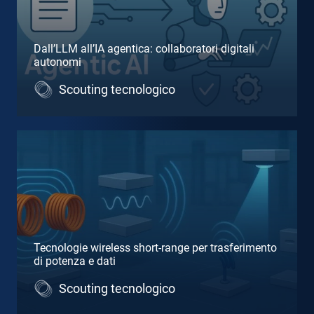
Dall’LLM all’IA agentica: collaboratori digitali
autonomi
Scouting tecnologico
Tecnologie wireless short-range per trasferimento
di potenza e dati
Scouting tecnologico