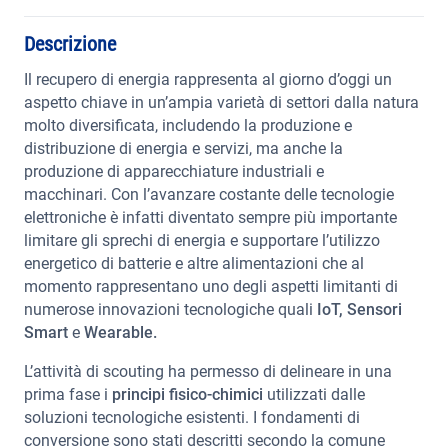
Descrizione
Il recupero di energia rappresenta al giorno d’oggi un
aspetto chiave in un’ampia varietà di settori dalla natura
molto diversificata, includendo la produzione e
distribuzione di energia e servizi, ma anche la
produzione di apparecchiature industriali e
macchinari. Con l’avanzare costante delle tecnologie
elettroniche è infatti diventato sempre più importante
limitare gli sprechi di energia e supportare l’utilizzo
energetico di batterie e altre alimentazioni che al
momento rappresentano uno degli aspetti limitanti di
numerose innovazioni tecnologiche quali
IoT,
Sensori
Smart
e
Wearable.
L’attività di scouting ha permesso di delineare in una
prima fase i
principi fisico-chimici
utilizzati dalle
soluzioni tecnologiche esistenti. I fondamenti di
conversione sono stati descritti secondo la comune