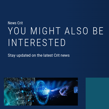
News Crit
YOU MIGHT ALSO BE
INTERESTED
Stay updated on the latest Crit news