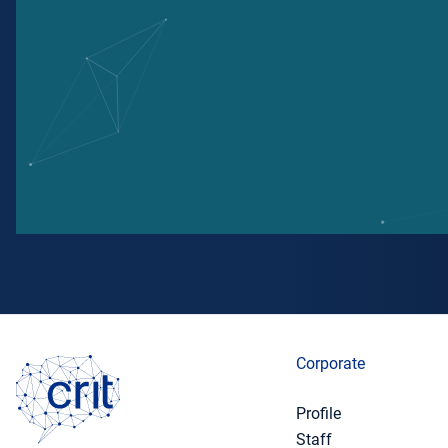
Corporate
Profile
Staff