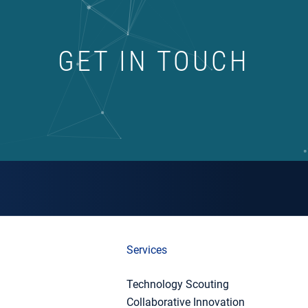
GET IN TOUCH
Services
Technology Scouting
Collaborative Innovation