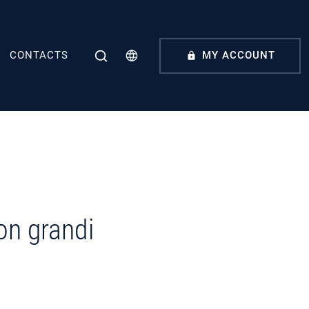
CONTACTS
MY ACCOUNT
on grandi