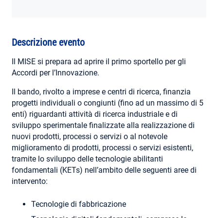
AREA RISERVATA
Descrizione evento
Il MISE si prepara ad aprire il primo sportello per gli
Accordi per l’Innovazione.
Il bando, rivolto a imprese e centri di ricerca, finanzia
progetti individuali o congiunti (fino ad un massimo di 5
enti) riguardanti attività di ricerca industriale e di
sviluppo sperimentale finalizzate alla realizzazione di
nuovi prodotti, processi o servizi o al notevole
miglioramento di prodotti, processi o servizi esistenti,
tramite lo sviluppo delle tecnologie abilitanti
fondamentali (KETs) nell’ambito delle seguenti aree di
intervento:
Tecnologie di fabbricazione