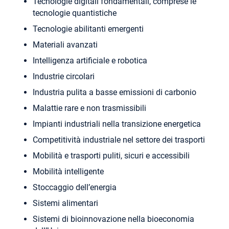
Tecnologie digitali fondamentali, comprese le
tecnologie quantistiche
Tecnologie abilitanti emergenti
Materiali avanzati
Intelligenza artificiale e robotica
Industrie circolari
Industria pulita a basse emissioni di carbonio
Malattie rare e non trasmissibili
Impianti industriali nella transizione energetica
Competitività industriale nel settore dei trasporti
Mobilità e trasporti puliti, sicuri e accessibili
Mobilità intelligente
Stoccaggio dell’energia
Sistemi alimentari
Sistemi di bioinnovazione nella bioeconomia