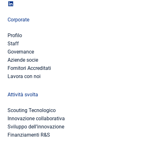
Corporate
Profilo
Staff
Governance
Aziende socie
Fornitori Accreditati
Lavora con noi
Attività svolta
Scouting Tecnologico
Innovazione collaborativa
Sviluppo dell’innovazione
Finanziamenti R&S