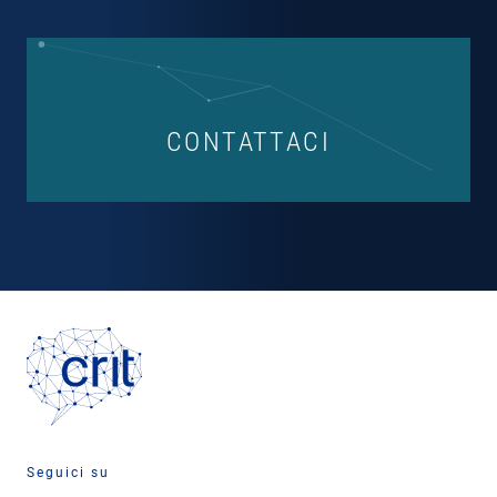
CONTATTACI
Seguici su