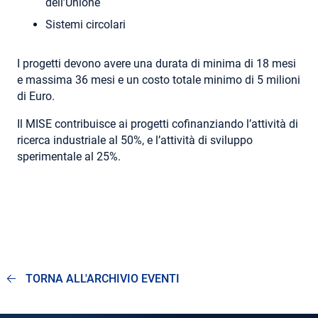
dell’Unione
Sistemi circolari
I progetti devono avere una durata di minima di 18 mesi
e massima 36 mesi e un costo totale minimo di 5 milioni
di Euro.
Il MISE contribuisce ai progetti cofinanziando l’attività di
ricerca industriale al 50%, e l’attività di sviluppo
sperimentale al 25%.
TORNA ALL'ARCHIVIO EVENTI