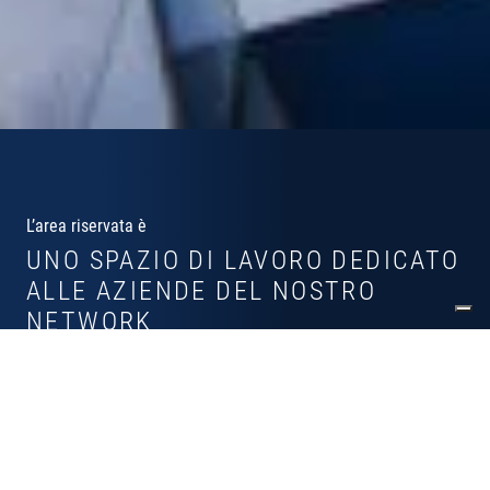
L’area riservata è
UNO SPAZIO DI LAVORO DEDICATO
ALLE AZIENDE DEL NOSTRO
NETWORK
Perché registrarsi all'area riservata?
Dashboard