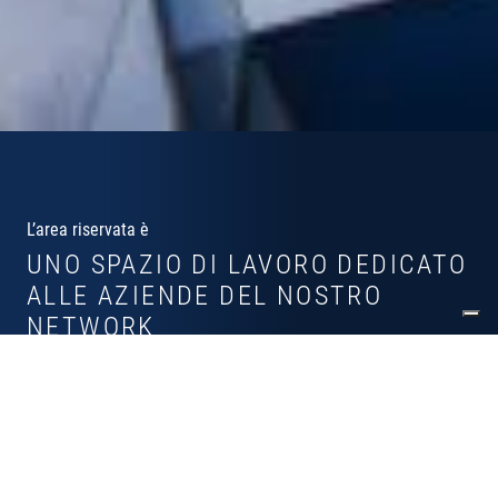
L’area riservata è
UNO SPAZIO DI LAVORO DEDICATO
ALLE AZIENDE DEL NOSTRO
NETWORK
Perché registrarsi all'area riservata?
Dashboard